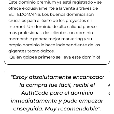
Este dominio premium ya está registrado y se
ofrece exclusivamente a la venta a través de
ELITEDOMAINS. Los buenos dominios son
cruciales para el éxito de los proyectos en
Internet. Un dominio de alta calidad parece
más profesional a los clientes, un dominio
memorable genera mejor marketing y su
propio dominio le hace independiente de los
gigantes tecnológicos.
¡Quien golpee primero se lleva este dominio!
"Estoy absolutamente encantado:
la compra fue fácil, recibí el
Am
AuthCode para el dominio
e
inmediatamente y pude empezar
enseguida. Muy recomendable".